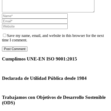
Save my name, email, and website in this browser for the next
time I comment.
Cumplimos UNE-EN ISO 9001:2015
Declarada de Utilidad Pública desde 1984
Trabajamos con Objetivos de Desarrollo Sostenible
(ODS)