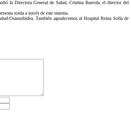
dió la Directora General de Salud, Cristina Ibarrola, el director del
ersona sorda a través de este sistema.
Salud-Osasunbidea. También agradecemos al Hospital Reina Sofía de