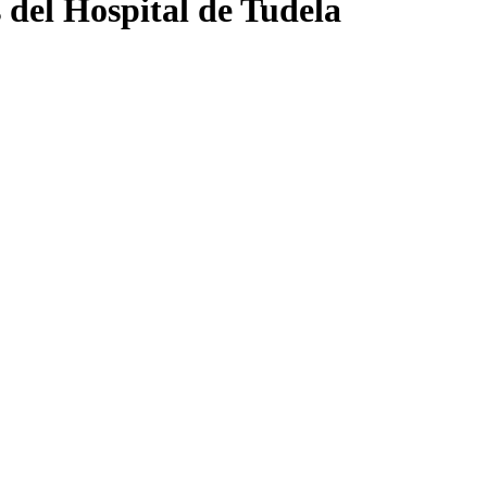
 del Hospital de Tudela