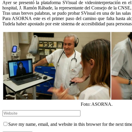
Ayer se presentó la plataforma SVisual de videointerpretación en el 
hospital, J. Ramón Rábade, la representante del Consejo de la CNSE
Tras unas breves palabras, se pudo probar SVisual en una de las salas
Para ASORNA este es el primer paso del camino que falta hasta al
Tudela haber apostado por este sistema de accesibilidad para personas
Foto: ASORNA.
Save my name, email, and website in this browser for the next tim